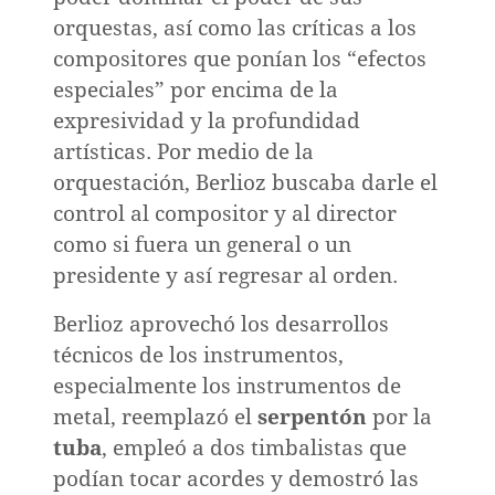
orquestas, así como las críticas a los
compositores que ponían los “efectos
especiales” por encima de la
expresividad y la profundidad
artísticas. Por medio de la
orquestación, Berlioz buscaba darle el
control al compositor y al director
como si fuera un general o un
presidente y así regresar al orden.
Berlioz aprovechó los desarrollos
técnicos de los instrumentos,
especialmente los instrumentos de
metal, reemplazó el
serpentón
por la
tuba
, empleó a dos timbalistas que
podían tocar acordes y demostró las