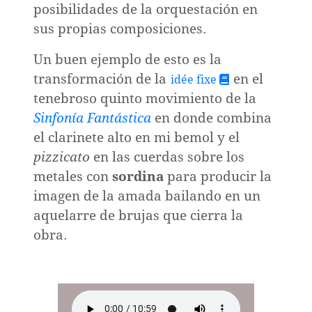
posibilidades de la orquestación en
sus propias composiciones.
Un buen ejemplo de esto es la
transformación de la
en el
idée fixe
tenebroso quinto movimiento de la
Sinfonía Fantástica
en donde combina
el clarinete alto en mi bemol y el
pizzicato
en las cuerdas sobre los
metales con
sordina
para producir la
imagen de la amada bailando en un
aquelarre de brujas que cierra la
obra.