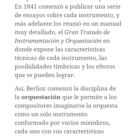
En 1841 comenzó a publicar una serie
de ensayos sobre cada instrumento, y
más adelante los reunió en un manual
muy detallado, el
Gran Tratado de
Instrumentación y Orquestación
en
donde expone las características
técnicas de cada instrumento, las
posibilidades tímbricas y los efectos
que se pueden lograr.
Así, Berlioz comenzó la disciplina de
la
orquestación
que le permite a los
compositores imaginarse la orquesta
o
como un solo instrumento
conformado por varios miembros,
cada uno con sus características