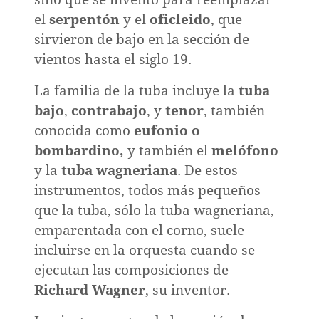
el
serpentón
y el
oficleido
, que
sirvieron de bajo en la sección de
vientos hasta el siglo 19.
La familia de la tuba incluye la
tuba
bajo
,
contrabajo
, y
tenor
, también
conocida como
eufonio o
bombardino,
y también el
melófono
y la
tuba wagneriana
. De estos
instrumentos, todos más pequeños
que la tuba, sólo la tuba wagneriana,
emparentada con el corno, suele
incluirse en la orquesta cuando se
ejecutan las composiciones de
Richard Wagner
, su inventor.