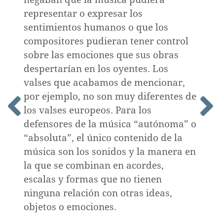
representar o expresar los
sentimientos humanos o que los
compositores pudieran tener control
sobre las emociones que sus obras
despertarían en los oyentes. Los
valses que acabamos de mencionar,
por ejemplo, no son muy diferentes de
los valses europeos. Para los
defensores de la música “autónoma” o
“absoluta”, el único contenido de la
música son los sonidos y la manera en
la que se combinan en acordes,
escalas y formas que no tienen
ninguna relación con otras ideas,
objetos o emociones.