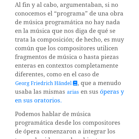
Al fin y al cabo, argumentaban, si no
conocemos el “programa” de una obra
de música programática no hay nada
en la música que nos diga de qué se
trata la composición; de hecho, es muy
común que los compositores utilicen
fragmentos de música o hasta piezas
enteras en contextos completamente
diferentes, como en el caso de
, que
a menudo
Georg Friedrich Händel
usaba las mismas
en sus
óperas y
arias
en sus oratorios.
Podemos hablar de música
programática desde los compositores
de ópera comenzaron a integrar los