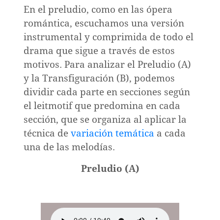
En el preludio, como en las ópera
romántica, escuchamos una versión
instrumental y comprimida de todo el
drama que sigue a través de estos
motivos. Para analizar el Preludio (A)
y la Transfiguración (B), podemos
dividir cada parte en secciones según
el leitmotif que predomina en cada
sección, que se organiza al aplicar la
técnica de
variación temática
a cada
una de las melodías.
Preludio (A)