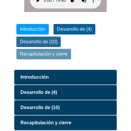
Introducción
Desarrollo de (4)
Desarrollo de (10)
Recapitulación y cierre
Introducción
Desarrollo de (4)
Desarrollo de (10)
a
Recapitulación y cierre
o