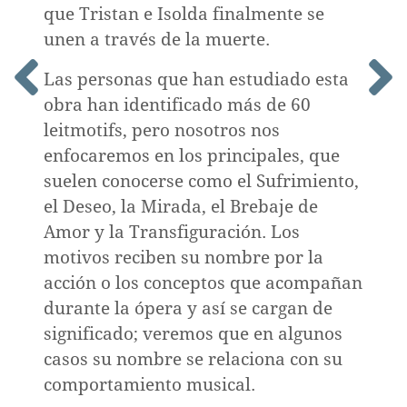
que Tristan e Isolda finalmente se
unen a través de la muerte.
Las personas que han estudiado esta
obra han identificado más de 60
leitmotifs, pero nosotros nos
enfocaremos en los principales, que
suelen conocerse como el Sufrimiento,
el Deseo, la Mirada, el Brebaje de
Amor y la Transfiguración. Los
motivos reciben su nombre por la
acción o los conceptos que acompañan
durante la ópera y así se cargan de
significado; veremos que en algunos
casos su nombre se relaciona con su
comportamiento musical.