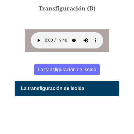
Transfiguración (B)
La transfiguración de Isolda
La transfiguración de Isolda