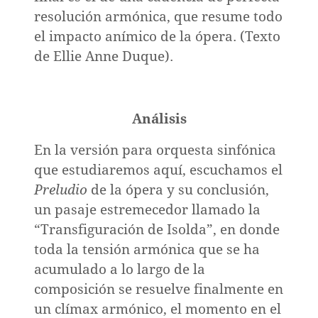
resolución armónica, que resume todo
el impacto anímico de la ópera. (Texto
de Ellie Anne Duque).
Análisis
En la versión para orquesta sinfónica
que estudiaremos aquí, escuchamos el
nismo,
Preludio
de la ópera y su conclusión,
mo
un pasaje estremecedor llamado la
“Transfiguración de Isolda”, en donde
toda la tensión armónica que se ha
acumulado a lo largo de la
composición se resuelve finalmente en
un clímax armónico, el momento en el