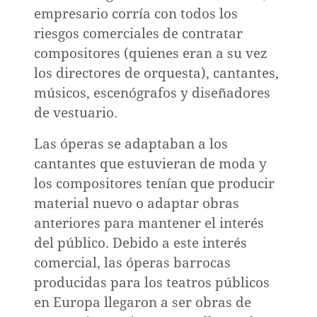
ión
empresario corría con todos los
riesgos comerciales de contratar
compositores (quienes eran a su vez
los directores de orquesta), cantantes,
músicos, escenógrafos y diseñadores
réditos
de vestuario.
Las óperas se adaptaban a los
cantantes que estuvieran de moda y
los compositores tenían que producir
material nuevo o adaptar obras
anteriores para mantener el interés
del público. Debido a este interés
comercial, las óperas barrocas
producidas para los teatros públicos
en Europa llegaron a ser obras de