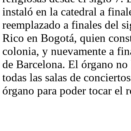
instaló en la catedral a final
reemplazado a finales del s
Rico en Bogotá, quien const
colonia, y nuevamente a fina
de Barcelona. El órgano no 
todas las salas de concierto
órgano para poder tocar el r