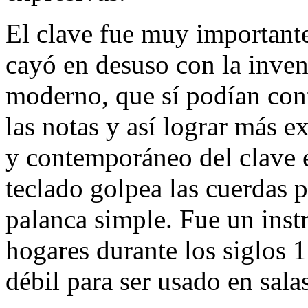
El clave fue muy importante
cayó en desuso con la inve
moderno, que sí podían cont
las notas y así lograr más e
y contemporáneo del clave 
teclado golpea las cuerdas
palanca simple. Fue un ins
hogares durante los siglos 
débil para ser usado en sala