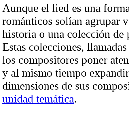
Aunque el lied es una forma
románticos solían agrupar 
historia o una colección d
Estas colecciones, llamada
los compositores poner aten
y al mismo tiempo expandir
dimensiones de sus composi
unidad temática
.