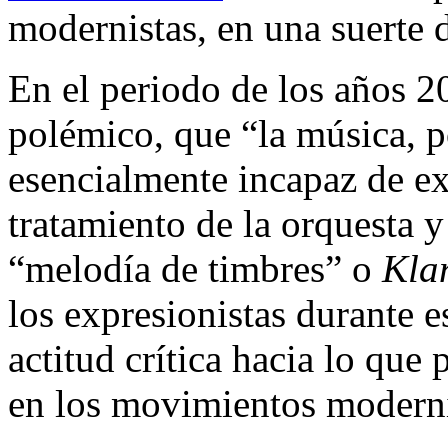
modernistas, en una suerte d
En el periodo de los años 20
polémico, que “la música, po
esencialmente incapaz de e
tratamiento de la orquesta y
“melodía de timbres” o
Kla
los expresionistas durante e
actitud crítica hacia lo que
en los movimientos moderni