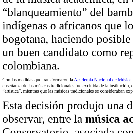
“blanqueamiento” del bambu
indígenas o africanos que lo
bogotana, haciendo posible
un buen candidato como rep
colombiana.
Con las medidas que transformaron la
Academia Nacional de Música
enseñanza de las músicas tradicionales fue excluida de la institució
“artística”, mientras que las músicas tradicionales se consideraban ex
Esta decisión produjo una 
observar, entre la
música a
Conservatorio, asociada co