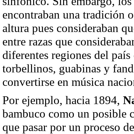
sinfónico. Sin embargo, los
encontraban una tradición o
altura pues consideraban qu
entre razas que consideraban
diferentes regiones del paí
torbellinos, guabinas y fand
convertirse en música nacio
Por ejemplo, hacia 1894,
N
bambuco como un posible c
que pasar por un proceso de