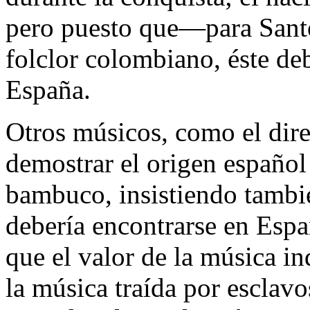
pero puesto que—para Sant
folclor colombiano, éste de
España.
Otros músicos, como el dir
demostrar el origen español
bambuco, insistiendo tambi
debería encontrarse en Esp
que el valor de la música in
la música traída por esclav