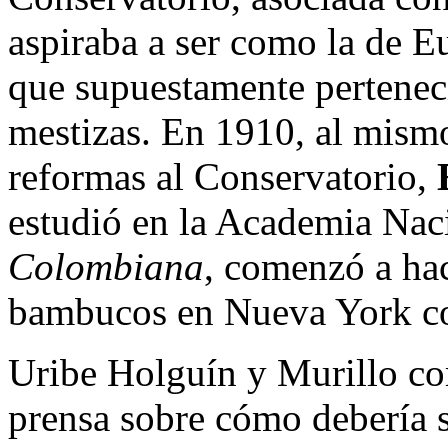
aspiraba a ser como la de E
que supuestamente pertenec
mestizas. En 1910, al mismo
reformas al Conservatorio,
estudió en la Academia Nac
Colombiana
, comenzó a hac
bambucos en Nueva York con
Uribe Holguín y Murillo co
prensa sobre cómo debería s