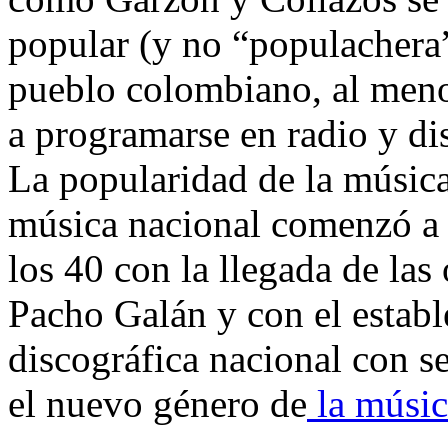
popular (y no “populachera”
pueblo colombiano, al meno
a programarse en radio y di
La popularidad de la músic
música nacional comenzó a c
los 40 con la llegada de la
Pacho Galán y con el establ
discográfica nacional con s
el nuevo género de
la músic