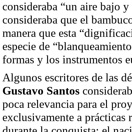
consideraba “un aire bajo y
consideraba que el bambuco 
manera que esta “dignificac
especie de “blanqueamiento”,
formas y los instrumentos e
Algunos escritores de las d
Gustavo Santos
considerab
poca relevancia para el proy
exclusivamente a prácticas 
durante la conquista; el nac