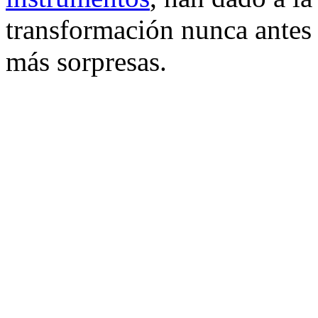
transformación nunca antes v
más sorpresas.