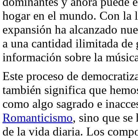
dominantes y ahora puede en
hogar en el mundo. Con la ll
expansión ha alcanzado nue
a una cantidad ilimitada de 
información sobre la música
Este proceso de democratiza
también significa que hemo
como algo sagrado e inacces
Romanticismo
, sino que se
de la vida diaria. Los comp