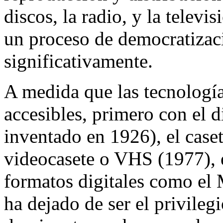
discos, la radio, y la telev
un proceso de democratizac
significativamente.
A medida que las tecnología
accesibles, primero con el d
inventado en 1926), el caset
videocasete o VHS (1977), 
formatos digitales como el 
ha dejado de ser el privilegi