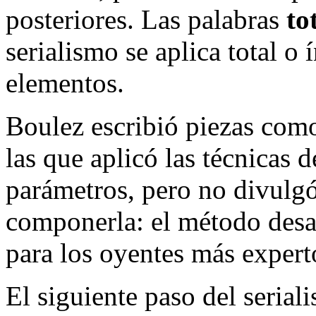
posteriores. Las palabras
to
serialismo se aplica total o
elementos.
Boulez escribió piezas co
las que aplicó las técnicas d
parámetros, pero no divulgó
componerla: el método desap
para los oyentes más expert
El siguiente paso del seria