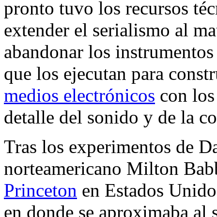
pronto tuvo los recursos téc
extender el serialismo al ma
abandonar los instrumentos 
que los ejecutan para constr
medios electrónicos
con los
detalle del sonido y de la 
Tras los experimentos de D
norteamericano Milton Babb
Princeton
en Estados Unidos
en donde se aproximaba al s