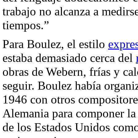
trabajo no alcanza a medirs
tiempos.”
Para Boulez, el estilo
expres
estaba demasiado cerca del
obras de Webern, frías y ca
seguir. Boulez había organiz
1946 con otros compositore
Alemania para componer la 
de los Estados Unidos como 