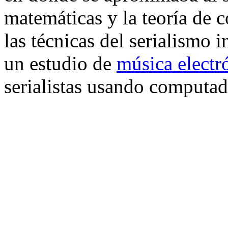
matemáticas y la teoría de 
las técnicas del serialismo 
un estudio de
música electr
serialistas usando computad