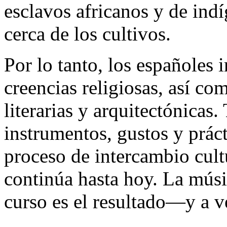
esclavos africanos y de ind
cerca de los cultivos.
Por lo tanto, los españoles
creencias religiosas, así com
literarias y arquitectónicas
instrumentos, gustos y prác
proceso de intercambio cult
continúa hasta hoy. La mús
curso es el resultado—y a 