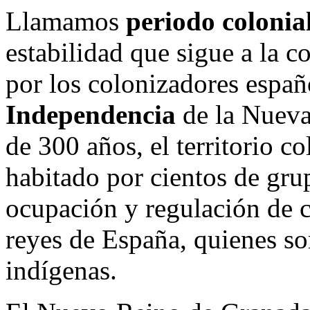
Llamamos
periodo colonia
estabilidad que sigue a la c
por los colonizadores espa
Independencia
de la Nueva
de 300 años, el territorio c
habitado por cientos de gru
ocupación y regulación de c
reyes de España, quienes so
indígenas.