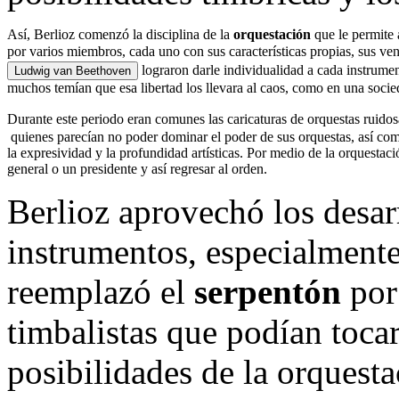
Así, Berlioz comenzó la disciplina de la
orquestación
que le permite 
por varios miembros, cada uno con sus características propias, sus ve
lograron darle individualidad a cada instrumen
Ludwig van Beethoven
muchos temían que esa libertad los llevara al caos, como en una soci
Durante este periodo eran comunes las caricaturas de orquestas ruido
quienes parecían no poder dominar el poder de sus orquestas, así como
la expresividad y la profundidad artísticas. Por medio de la orquestaci
general o un presidente y así regresar al orden.
Berlioz aprovechó los desarr
instrumentos, especialmente
reemplazó el
serpentón
por
timbalistas que podían toca
posibilidades de la orquesta